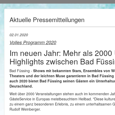
Aktuelle Pressemitteilungen
02.01.2020
Volles Programm 2020
Im neuen Jahr: Mehr als 2000 
Highlights zwischen Bad Füss
Bad Füssing -
Shows mit bekannten Stars, Ensembles von Welt
Theaters und der leichten Muse garantieren in Bad Füssing
auch 2020 bietet Bad Füssing seinen Gästen ein Unterhaltu
Deutschland.
Weit über 2000 Veranstaltungen stehen auch im kommenden Ja
GästeService in Europas meistbesuchtem Heilbad. "Diese kulturell
zu einem ganz besonderen Erlebnis, zu einem unterhaltsamen Ge
Rudolf Weinberger.