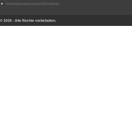
Haftungsausschluss/Disclaimer
© 2026 - Alle Rechte vorbehalten.