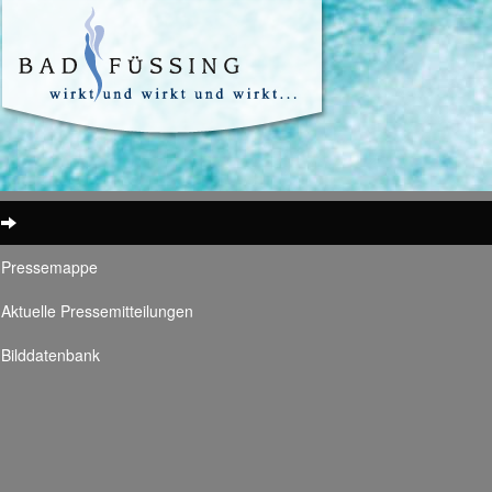
Pressemappe
Aktuelle Pressemitteilungen
Bilddatenbank