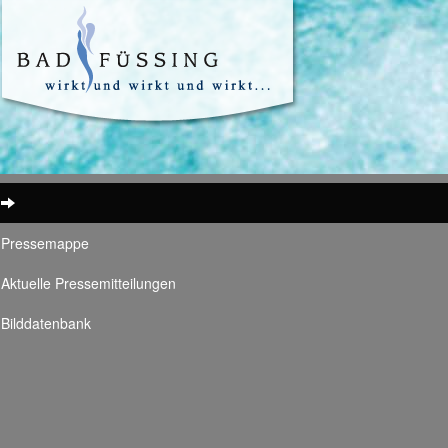
Pressemappe
Aktuelle Pressemitteilungen
Bilddatenbank