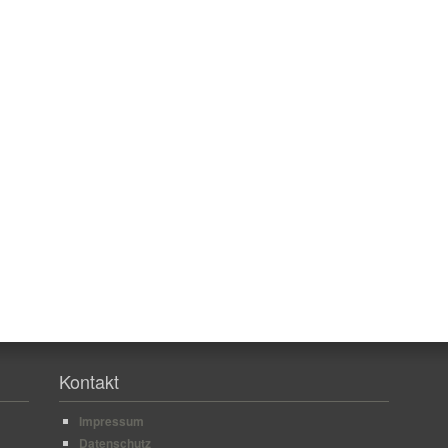
Kontakt
Impressum
Datenschutz