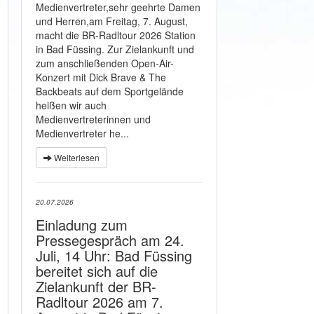
Medienvertreter,sehr geehrte Damen
und Herren,am Freitag, 7. August,
macht die BR-Radltour 2026 Station
in Bad Füssing. Zur Zielankunft und
zum anschließenden Open-Air-
Konzert mit Dick Brave & The
Backbeats auf dem Sportgelände
heißen wir auch
Medienvertreterinnen und
Medienvertreter he...
Weiterlesen
20.07.2026
Einladung zum
Pressegespräch am 24.
Juli, 14 Uhr: Bad Füssing
bereitet sich auf die
Zielankunft der BR-
Radltour 2026 am 7.