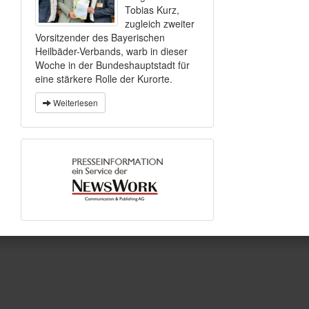
Tobias Kurz,
zugleich zweiter
Vorsitzender des Bayerischen
Heilbäder-Verbands, warb in dieser
Woche in der Bundeshauptstadt für
eine stärkere Rolle der Kurorte.
Weiterlesen