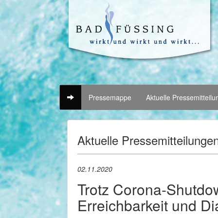
Pressemappe
Aktuelle Pressemitteil
Aktuelle Pressemitteilunge
02.11.2020
Trotz Corona-Shutdow
Erreichbarkeit und Di