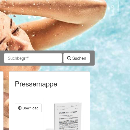
Suchen
Pressemappe
Download