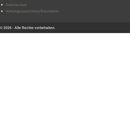
Datenschutz
Haftungsausschluss/Disclaimer
© 2026 - Alle Rechte vorbehalten.