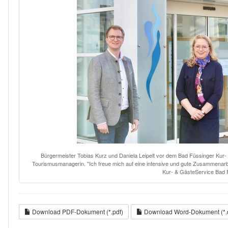
Bürgermeister Tobias Kurz und Daniela Leipelt vor dem Bad Füssinger Kur- 
Tourismusmanagerin. "Ich freue mich auf eine intensive und gute Zusammenarb
Kur- & GästeService Bad 
Download PDF-Dokument (*.pdf)
Download Word-Dokument (*.