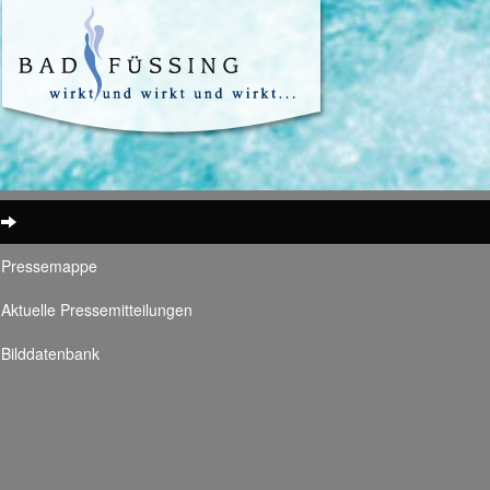
Pressemappe
Aktuelle Pressemitteilungen
Bilddatenbank