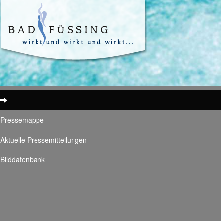
Pressemappe
Aktuelle Pressemitteilungen
Bilddatenbank