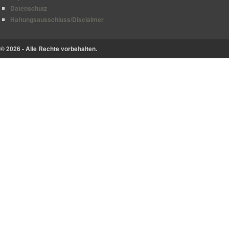
Datenschutz
Haftungsausschluss/Disclaimer
© 2026 - Alle Rechte vorbehalten.