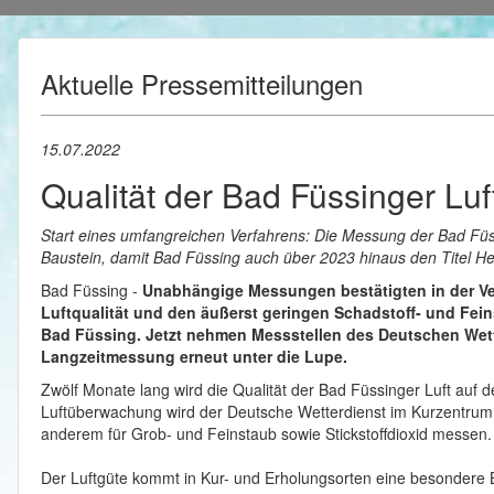
Aktuelle Pressemitteilungen
15.07.2022
Qualität der Bad Füssinger Luf
Start eines umfangreichen Verfahrens: Die Messung der Bad Füssi
Baustein, damit Bad Füssing auch über 2023 hinaus den Titel He
Bad Füssing -
Unabhängige Messungen bestätigten in der Ve
Luftqualität und den äußerst geringen Schadstoff- und Fei
Bad Füssing. Jetzt nehmen Messstellen des Deutschen Wette
Langzeitmessung erneut unter die Lupe.
Zwölf Monate lang wird die Qualität der Bad Füssinger Luft auf d
Luftüberwachung wird der Deutsche Wetterdienst im Kurzentrum a
anderem für Grob- und Feinstaub sowie Stickstoffdioxid messen.
Der Luftgüte kommt in Kur- und Erholungsorten eine besondere Be