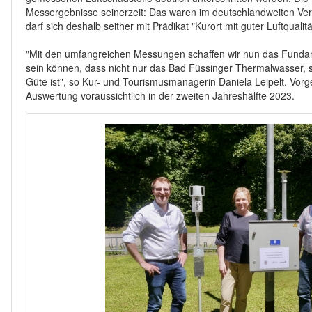
Messergebnisse seinerzeit: Das waren im deutschlandweiten Vergl
darf sich deshalb seither mit Prädikat "Kurort mit guter Luftquali
"Mit den umfangreichen Messungen schaffen wir nun das Fundame
sein können, dass nicht nur das Bad Füssinger Thermalwasser, 
Güte ist", so Kur- und Tourismusmanagerin Daniela Leipelt. Vorg
Auswertung voraussichtlich in der zweiten Jahreshälfte 2023.