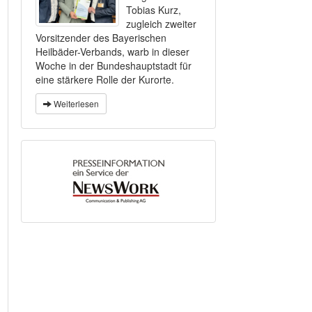
Tobias Kurz,
zugleich zweiter
Vorsitzender des Bayerischen
Heilbäder-Verbands, warb in dieser
Woche in der Bundeshauptstadt für
eine stärkere Rolle der Kurorte.
Weiterlesen