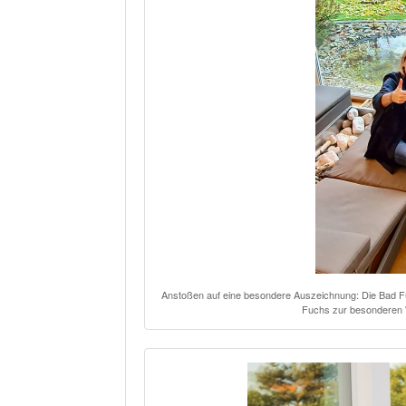
Anstoßen auf eine besondere Auszeichnung: Die Bad Füs
Fuchs zur besonderen 