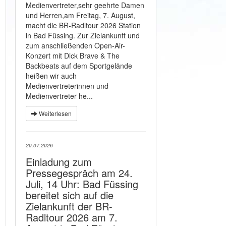
Medienvertreter,sehr geehrte Damen
und Herren,am Freitag, 7. August,
macht die BR-Radltour 2026 Station
in Bad Füssing. Zur Zielankunft und
zum anschließenden Open-Air-
Konzert mit Dick Brave & The
Backbeats auf dem Sportgelände
heißen wir auch
Medienvertreterinnen und
Medienvertreter he...
Weiterlesen
20.07.2026
Einladung zum
Pressegespräch am 24.
Juli, 14 Uhr: Bad Füssing
bereitet sich auf die
Zielankunft der BR-
Radltour 2026 am 7.