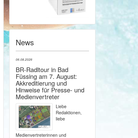
News
06.08.2026
BR-Radltour in Bad
Füssing am 7. August:
Akkreditierung und
Hinweise für Presse- und
Medienvertreter
Liebe
Redaktionen,
liebe
Medienvertreterinnen und