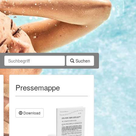
Suchen
Pressemappe
Download