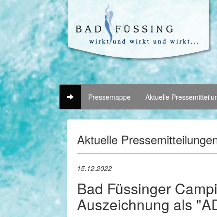
Pressemappe
Aktuelle Pressemitteil
Aktuelle Pressemitteilunge
15.12.2022
Bad Füssinger Campi
Auszeichnung als "A