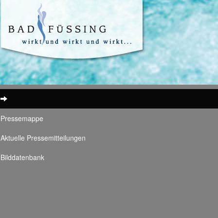
Pressemappe
Aktuelle Pressemitteilungen
Bilddatenbank