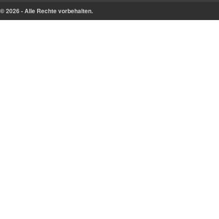
© 2026 - Alle Rechte vorbehalten.