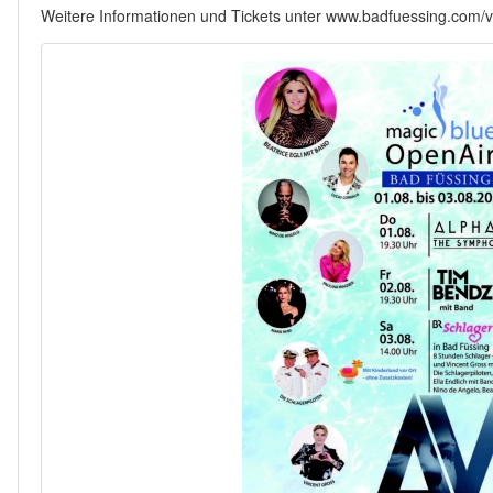
Weitere Informationen und Tickets unter www.badfuessing.com/