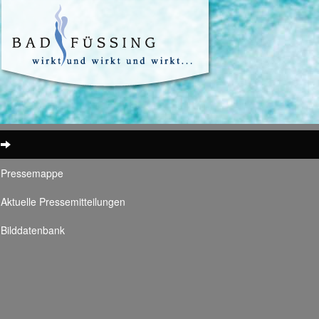
Pressemappe
Aktuelle Pressemitteilungen
Bilddatenbank