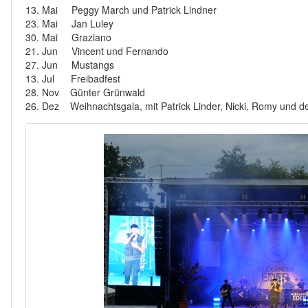
13. Mai Peggy March und Patrick Lindner
23. Mai Jan Luley
30. Mai Graziano
21. Jun Vincent und Fernando
27. Jun Mustangs
13. Jul Freibadfest
28. Nov Günter Grünwald
26. Dez Weihnachtsgala, mit Patrick Linder, Nicki, Romy und d