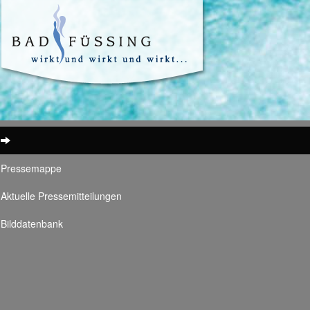
Pressemappe
Aktuelle Pressemitteilungen
Bilddatenbank