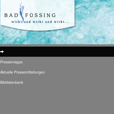
Pressemappe
Aktuelle Pressemitteilungen
Bilddatenbank