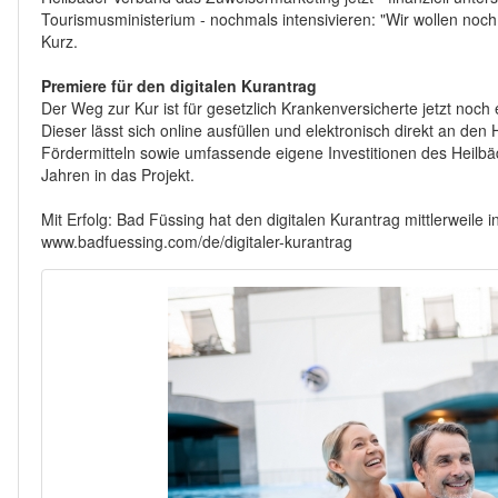
Tourismusministerium - nochmals intensivieren: "Wir wollen noch 
Kurz.
Premiere für den digitalen Kurantrag
Der Weg zur Kur ist für gesetzlich Krankenversicherte jetzt noch
Dieser lässt sich online ausfüllen und elektronisch direkt an de
Fördermitteln sowie umfassende eigene Investitionen des Heilb
Jahren in das Projekt.
Mit Erfolg: Bad Füssing hat den digitalen Kurantrag mittlerweile in
www.badfuessing.com/de/digitaler-kurantrag