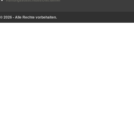
Haftungsausschluss/Disclaimer
© 2026 - Alle Rechte vorbehalten.