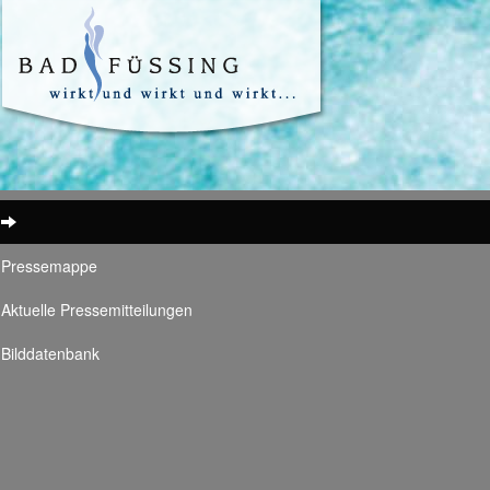
Pressemappe
Aktuelle Pressemitteilungen
Bilddatenbank