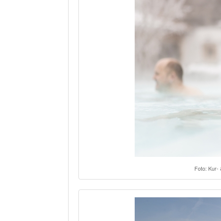
Foto: Kur-