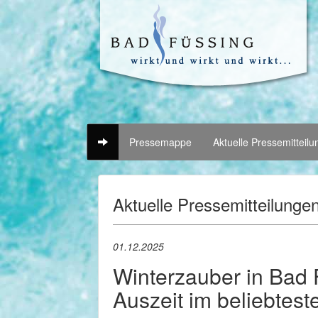
Pressemappe
Aktuelle Pressemitteil
Aktuelle Pressemitteilunge
01.12.2025
Winterzauber in Bad 
Auszeit im beliebtes