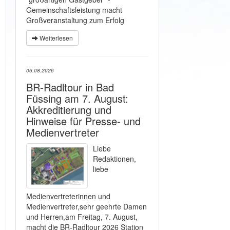
Gemeinschaftsleistung macht
Großveranstaltung zum Erfolg
Weiterlesen
06.08.2026
BR-Radltour in Bad
Füssing am 7. August:
Akkreditierung und
Hinweise für Presse- und
Medienvertreter
Liebe
Redaktionen,
liebe
Medienvertreterinnen und
Medienvertreter,sehr geehrte Damen
und Herren,am Freitag, 7. August,
macht die BR-Radltour 2026 Station