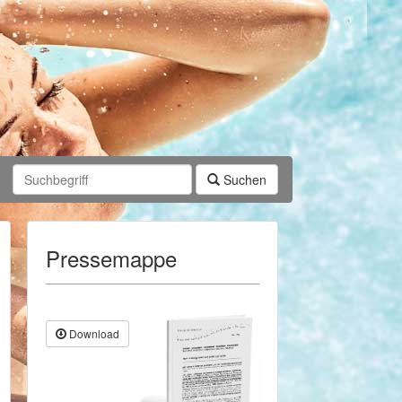
Suchen
Pressemappe
Download