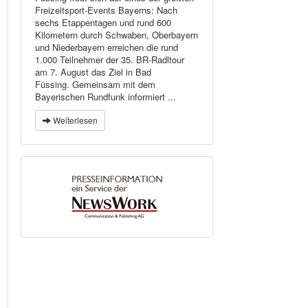
Freizeitsport-Events Bayerns: Nach
sechs Etappentagen und rund 600
Kilometern durch Schwaben, Oberbayern
und Niederbayern erreichen die rund
1.000 Teilnehmer der 35. BR-Radltour
am 7. August das Ziel in Bad
Füssing. Gemeinsam mit dem
Bayerischen Rundfunk informiert ...
Weiterlesen